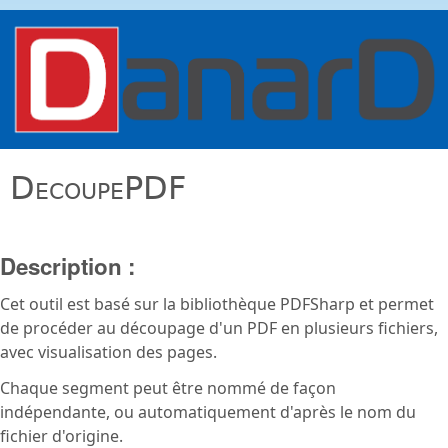
Aller au contenu principal
danard.net
DecoupePDF
Description :
Cet outil est basé sur la bibliothèque PDFSharp et permet
de procéder au découpage d'un PDF en plusieurs fichiers,
avec visualisation des pages.
Chaque segment peut être nommé de façon
indépendante, ou automatiquement d'après le nom du
fichier d'origine.