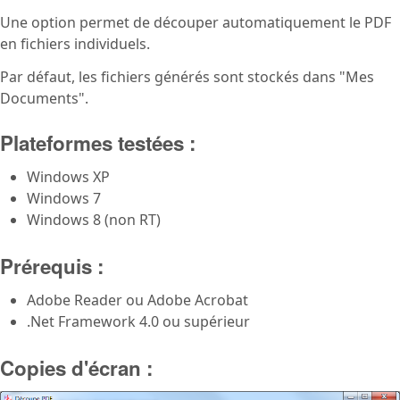
Une option permet de découper automatiquement le PDF
en fichiers individuels.
Par défaut, les fichiers générés sont stockés dans "Mes
Documents".
Plateformes testées :
Windows XP
Windows 7
Windows 8 (non RT)
Prérequis :
Adobe Reader ou Adobe Acrobat
.Net Framework 4.0 ou supérieur
Copies d'écran :