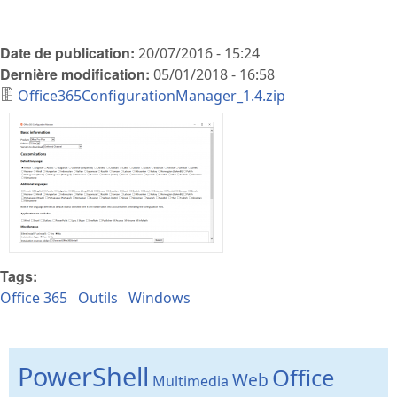
Date de publication:
20/07/2016 - 15:24
Dernière modification:
05/01/2018 - 16:58
Office365ConfigurationManager_1.4.zip
Tags:
Office 365
Outils
Windows
PowerShell
Office
Web
Multimedia