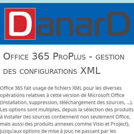
Aller au contenu principal
danard.net
Office 365 ProPlus - gestion
des configurations XML
Office 365 fait usage de fichiers XML pour les diverses
opérations relatives à cette version de Microsoft Office
(installation, suppression, téléchargement des sources, ...).
Les options sont multiples, depuis la sélection des produits
à installer (les sources contiennent non seulement Office,
mais aussi des produits annexes comme Visio et Project),
jusqu'aux options de mise à jour, ne passant par les