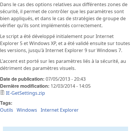
Dans le cas des options relatives aux différentes zones de
sécurité, il permet de contrôler que les paramètres sont
bien appliqués, et dans le cas de stratégies de groupe de
vérifier qu'ils sont implémentés correctement.
Le script a été développé initialement pour Internet
Explorer 5 et Windows XP, et a été validé ensuite sur toutes
les versions, jusqu'à Internet Explorer 9 sur Windows 7.
L'accent est porté sur les paramètres liés à la sécurité, au
détriment des paramètres visuels.
Date de publication:
07/05/2013 - 20:43
Dernière modification:
12/03/2014 - 14:05
IE-GetSettings.zip
Tags:
Outils
Windows
Internet Explorer