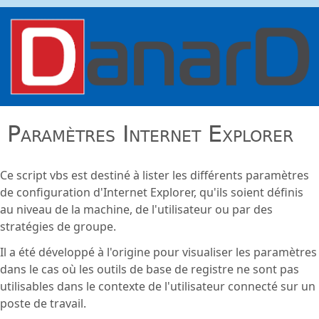
Aller au contenu principal
danard.net
Paramètres Internet Explorer
Ce script vbs est destiné à lister les différents paramètres
de configuration d'Internet Explorer, qu'ils soient définis
au niveau de la machine, de l'utilisateur ou par des
stratégies de groupe.
Il a été développé à l'origine pour visualiser les paramètres
dans le cas où les outils de base de registre ne sont pas
utilisables dans le contexte de l'utilisateur connecté sur un
poste de travail.