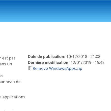
Date de publication:
10/12/2018 - 21:08
n'est pas
Dernière modification:
12/01/2019 - 15:45
dans un
Remove-WindowsApps.zip
ns
 panneau de
s applications