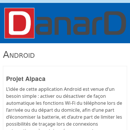
Aller au contenu principal
danard.net
Android
Projet Alpaca
L’idée de cette application Android est venue d’un
besoin simple : activer ou désactiver de façon
automatique les fonctions Wi-Fi du téléphone lors de
l’arrivée ou du départ du domicile, afin d’une part
d’économiser la batterie, et d’autre part de limiter les
possibilités de traçage lors de connexions