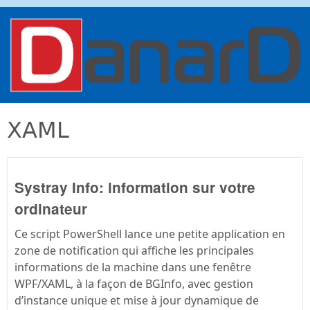
Aller au contenu principal
danard.net
XAML
Systray Info: information sur votre
ordinateur
Ce script PowerShell lance une petite application en
zone de notification qui affiche les principales
informations de la machine dans une fenêtre
WPF/XAML, à la façon de BGInfo, avec gestion
d’instance unique et mise à jour dynamique de