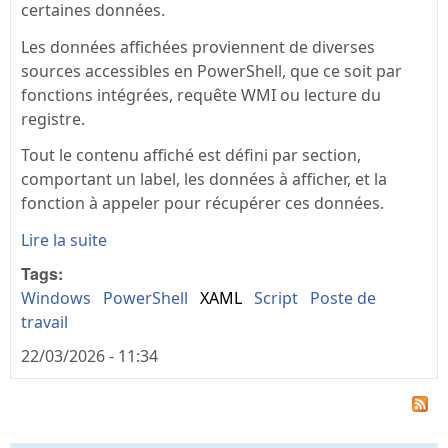
certaines données.
Les données affichées proviennent de diverses
sources accessibles en PowerShell, que ce soit par
fonctions intégrées, requête WMI ou lecture du
registre.
Tout le contenu affiché est défini par section,
comportant un label, les données à afficher, et la
fonction à appeler pour récupérer ces données.
Lire la suite
Tags:
Windows
PowerShell
XAML
Script
Poste de
travail
22/03/2026 - 11:34